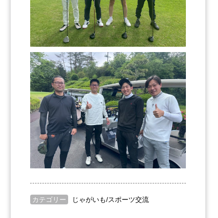
カテゴリー
じゃがいも
/
スポーツ交流