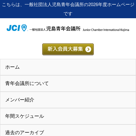
こちらは、一般社団法人児島青年会議所の2026年度ホームページ
です
ホーム
青年会議所について
メンバー紹介
年間スケジュール
過去のアーカイブ