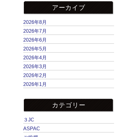
アーカイブ
2026年8月
2026年7月
2026年6月
2026年5月
2026年4月
2026年3月
2026年2月
2026年1月
カテゴリー
３JC
ASPAC