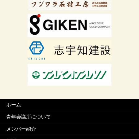
ホーム
青年会議所について
メンバー紹介