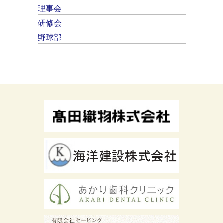
理事会
研修会
野球部