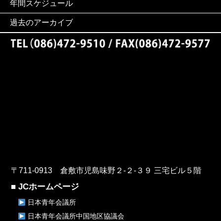
年間スケジュール
過去のアーカイブ
〒711-0913 倉敷市児島味野２-２-３９ 三宅ビル５階
■ JCホームページ
日本青年会議所
日本青年会議所中国地区協議会