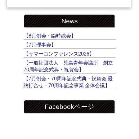
News
【8月例会・臨時総会】
【7月理事会】
【サマーコンファレンス2026】
【一般社団法人 児島青年会議所 創立
70周年記念式典・祝賀会】
【7月例会・70周年記念式典・祝賀会 最
終打合せ・70周年記念事業 全体会議】
Facebookページ