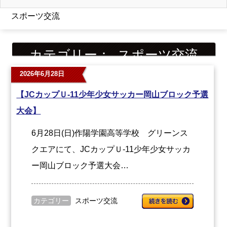
スポーツ交流
カテゴリー：
スポーツ交流
2026年6月28日
【JCカップＵ-11少年少女サッカー岡山ブロック予選
大会】
6月28日(日)作陽学園高等学校 グリーンス
クエアにて、JCカップＵ-11少年少女サッカ
ー岡山ブロック予選大会…
カテゴリー
スポーツ交流