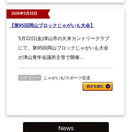
2026年5月22日
【第95回岡山ブロックじゃがいも大会】
5月22日(金)津山市の久米カントリークラブ
にて、第95回岡山ブロックじゃがいも大会
が津山青年会議所主管で開催…
カテゴリー
じゃがいも
/
スポーツ交流
News