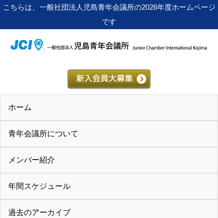
こちらは、一般社団法人児島青年会議所の2026年度ホームページ
です
ホーム
青年会議所について
メンバー紹介
年間スケジュール
過去のアーカイブ