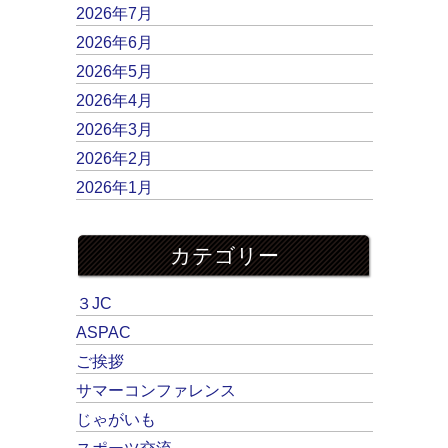
2026年7月
2026年6月
2026年5月
2026年4月
2026年3月
2026年2月
2026年1月
カテゴリー
３JC
ASPAC
ご挨拶
サマーコンファレンス
じゃがいも