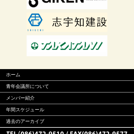
ホーム
青年会議所について
メンバー紹介
年間スケジュール
過去のアーカイブ