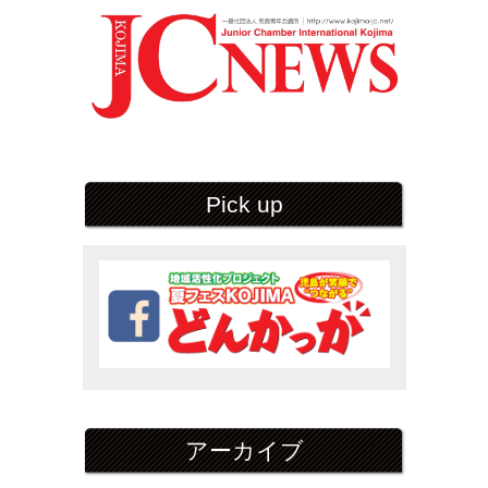
Pick up
アーカイブ