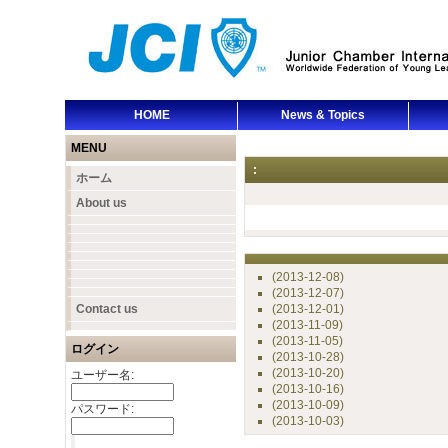
HOME
News & Topics
MENU
:
ホーム
About us
(2013-12-08)
(2013-12-07)
Contact us
(2013-12-01)
(2013-11-09)
(2013-11-05)
ログイン
(2013-10-28)
(2013-10-20)
ユーザー名:
(2013-10-16)
(2013-10-09)
パスワード:
(2013-10-03)