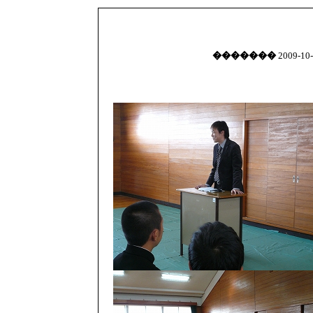
�������
2009-10-