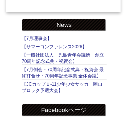
News
【7月理事会】
【サマーコンファレンス2026】
【一般社団法人 児島青年会議所 創立
70周年記念式典・祝賀会】
【7月例会・70周年記念式典・祝賀会 最
終打合せ・70周年記念事業 全体会議】
【JCカップＵ-11少年少女サッカー岡山
ブロック予選大会】
Facebookページ