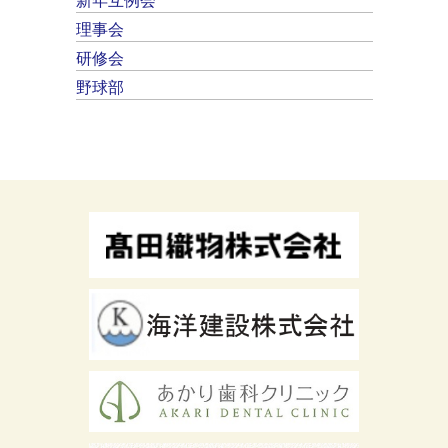
新年互例会
理事会
研修会
野球部