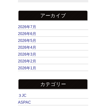
アーカイブ
2026年7月
2026年6月
2026年5月
2026年4月
2026年3月
2026年2月
2026年1月
カテゴリー
３JC
ASPAC