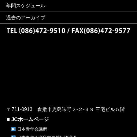
年間スケジュール
過去のアーカイブ
〒711-0913 倉敷市児島味野２-２-３９ 三宅ビル５階
■ JCホームページ
日本青年会議所