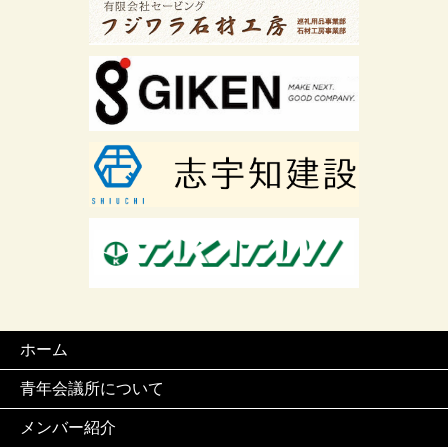
ホーム
青年会議所について
メンバー紹介