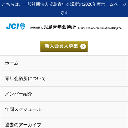
こちらは、一般社団法人児島青年会議所の2026年度ホームページ
です
ホーム
青年会議所について
メンバー紹介
年間スケジュール
過去のアーカイブ