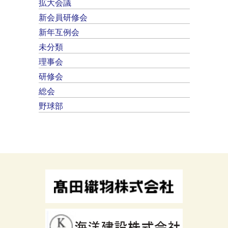
拡大会議
新会員研修会
新年互例会
未分類
理事会
研修会
総会
野球部