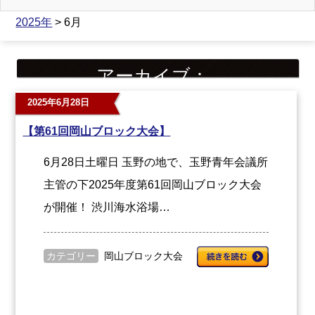
2025年
> 6月
アーカイブ：
2025年6月28日
【第61回岡山ブロック大会】
6月28日土曜日 玉野の地で、玉野青年会議所
主管の下2025年度第61回岡山ブロック大会
が開催！ 渋川海水浴場…
カテゴリー
岡山ブロック大会