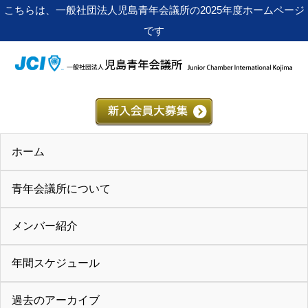
こちらは、一般社団法人児島青年会議所の2025年度ホームページ
です
ホーム
青年会議所について
メンバー紹介
年間スケジュール
過去のアーカイブ