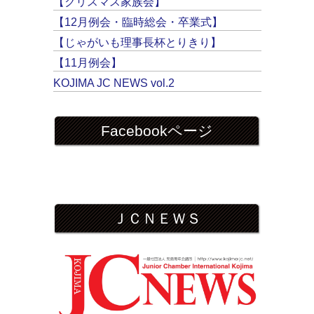
【クリスマス家族会】
【12月例会・臨時総会・卒業式】
【じゃがいも理事長杯とりきり】
【11月例会】
KOJIMA JC NEWS vol.2
Facebookページ
ＪＣＮＥＷＳ