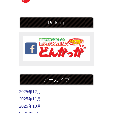
Pick up
アーカイブ
2025年12月
2025年11月
2025年10月