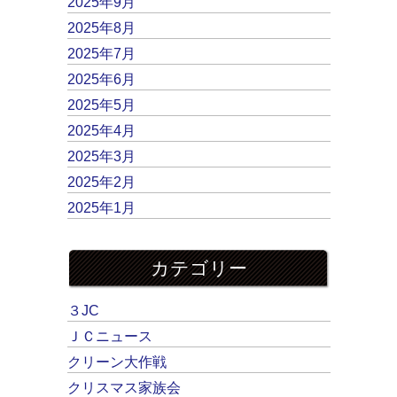
2025年9月
2025年8月
2025年7月
2025年6月
2025年5月
2025年4月
2025年3月
2025年2月
2025年1月
カテゴリー
３JC
ＪＣニュース
クリーン大作戦
クリスマス家族会