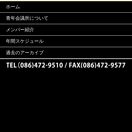
ホーム
青年会議所について
メンバー紹介
年間スケジュール
過去のアーカイブ