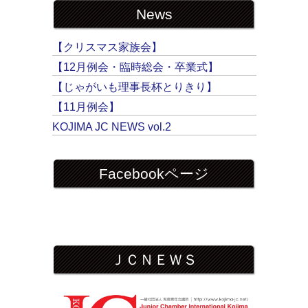
News
【クリスマス家族会】
【12月例会・臨時総会・卒業式】
【じゃがいも理事長杯とりきり】
【11月例会】
KOJIMA JC NEWS vol.2
Facebookページ
ＪＣＮＥＷＳ