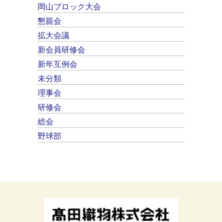
岡山ブロック大会
懇親会
拡大会議
新会員研修会
新年互例会
未分類
理事会
研修会
総会
野球部