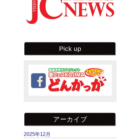
Pick up
アーカイブ
2025年12月