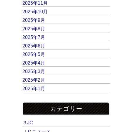
2025年11月
2025年10月
2025年9月
2025年8月
2025年7月
2025年6月
2025年5月
2025年4月
2025年3月
2025年2月
2025年1月
カテゴリー
３JC
ＪＣニュース