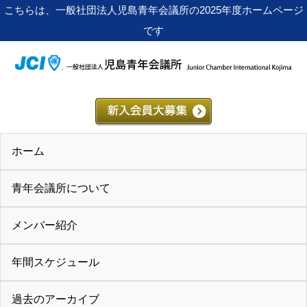
こちらは、一般社団法人児島青年会議所の2025年度ホームページ
です
ホーム
青年会議所について
メンバー紹介
年間スケジュール
過去のアーカイブ