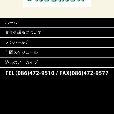
ホーム
青年会議所について
メンバー紹介
年間スケジュール
過去のアーカイブ