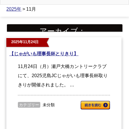
2025年
> 11月
アーカイブ：
2025年11月24日
【じゃがいも理事長杯とりきり】
11月24日（月）瀬戸大橋カントリークラブ
にて、2025児島JCじゃがいも理事長杯取り
きりが開催されました。 …
カテゴリー
未分類