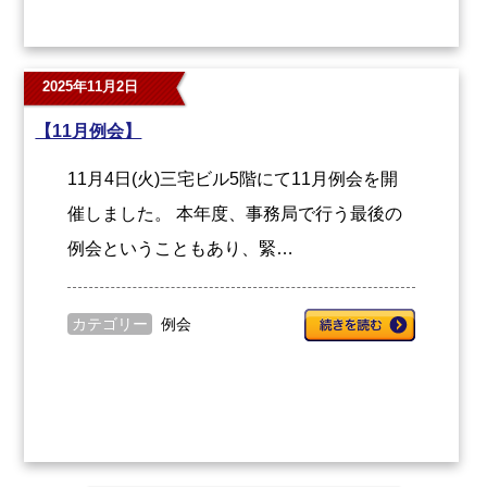
2025年11月2日
【11月例会】
11月4日(火)三宅ビル5階にて11月例会を開
催しました。 本年度、事務局で行う最後の
例会ということもあり、緊…
カテゴリー
例会