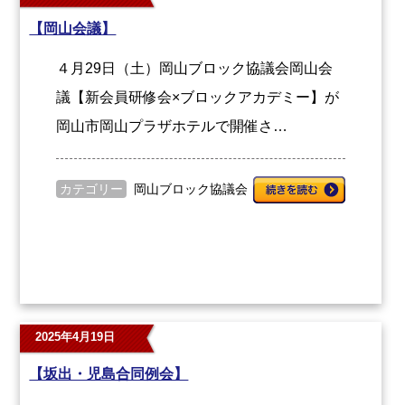
【岡山会議】
４月29日（土）岡山ブロック協議会岡山会
議【新会員研修会×ブロックアカデミー】が
岡山市岡山プラザホテルで開催さ…
カテゴリー
岡山ブロック協議会
2025年4月19日
【坂出・児島合同例会】