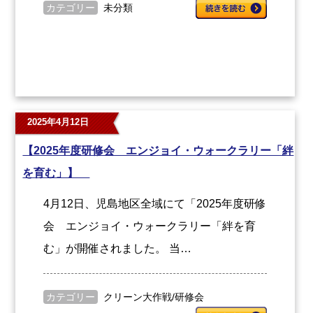
カテゴリー
未分類
2025年4月12日
【2025年度研修会 エンジョイ・ウォークラリー「絆
を育む」】
4月12日、児島地区全域にて「2025年度研修
会 エンジョイ・ウォークラリー「絆を育
む」が開催されました。 当…
カテゴリー
クリーン大作戦
/
研修会