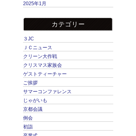
2025年1月
カテゴリー
３JC
ＪＣニュース
クリーン大作戦
クリスマス家族会
ゲストティーチャー
ご挨拶
サマーコンファレンス
じゃがいも
京都会議
例会
初詣
卒業式