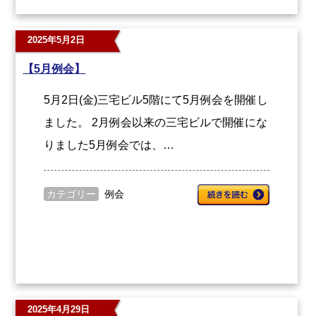
2025年5月2日
【5月例会】
5月2日(金)三宅ビル5階にて5月例会を開催し
ました。 2月例会以来の三宅ビルで開催にな
りました5月例会では、…
カテゴリー
例会
2025年4月29日