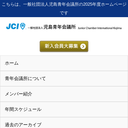
こちらは、一般社団法人児島青年会議所の2025年度ホームページ
です
ホーム
青年会議所について
メンバー紹介
年間スケジュール
過去のアーカイブ