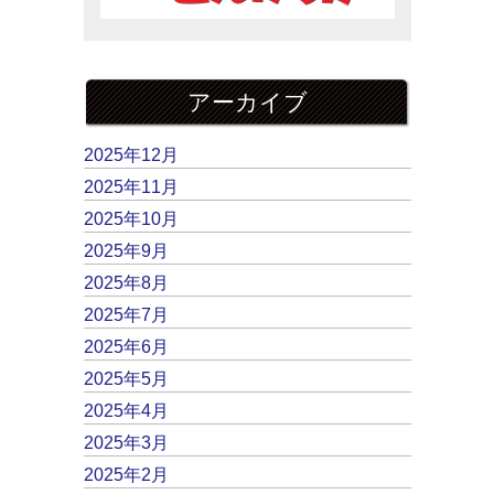
アーカイブ
2025年12月
2025年11月
2025年10月
2025年9月
2025年8月
2025年7月
2025年6月
2025年5月
2025年4月
2025年3月
2025年2月