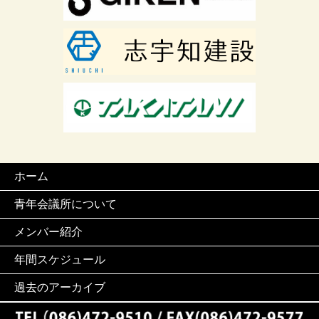
ホーム
青年会議所について
メンバー紹介
年間スケジュール
過去のアーカイブ