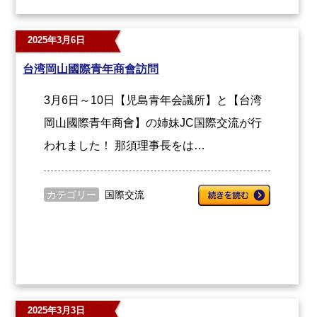
2025年3月6日
台湾岡山國際青年商會訪問
3月6日～10日【児島青年会議所】と【台湾
岡山國際青年商會】の姉妹JC国際交流が行
われました！ 那須理事長をは…
カテゴリー
国際交流
2025年3月3日