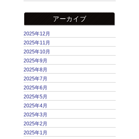
アーカイブ
2025年12月
2025年11月
2025年10月
2025年9月
2025年8月
2025年7月
2025年6月
2025年5月
2025年4月
2025年3月
2025年2月
2025年1月