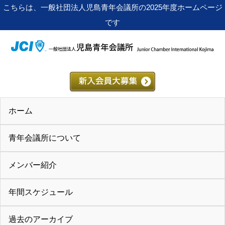
こちらは、一般社団法人児島青年会議所の2025年度ホームページ
です
ホーム
青年会議所について
メンバー紹介
年間スケジュール
過去のアーカイブ