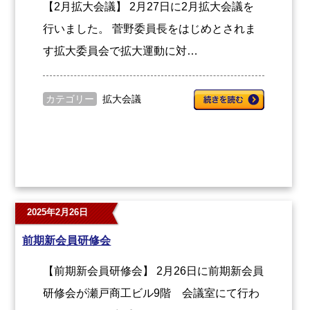
【2月拡大会議】 2月27日に2月拡大会議を
行いました。 菅野委員長をはじめとされま
す拡大委員会で拡大運動に対…
カテゴリー
拡大会議
2025年2月26日
前期新会員研修会
【前期新会員研修会】 2月26日に前期新会員
研修会が瀬戸商工ビル9階 会議室にて行わ