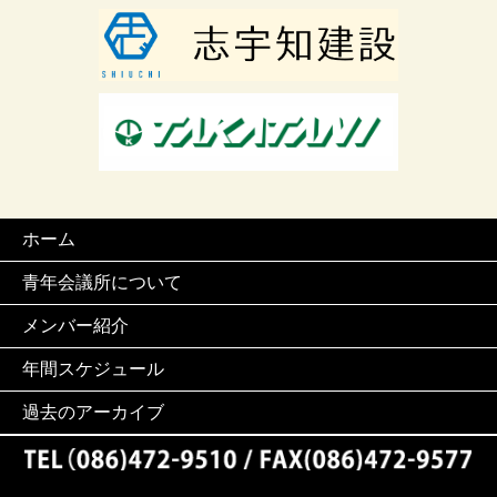
ホーム
青年会議所について
メンバー紹介
年間スケジュール
過去のアーカイブ