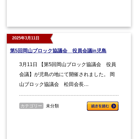
2025年3月11日
第5回岡山ブロック協議会 役員会議in児島
3月11日 【第5回岡山ブロック協議会 役員
会議】が児島の地にて開催されました。 岡
山ブロック協議会 松田会長…
カテゴリー
未分類