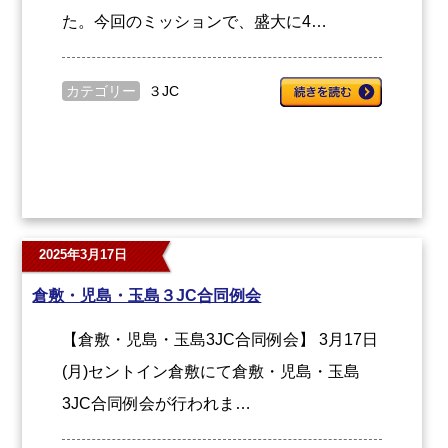
た。今回のミッションで、盛大に4…
カテゴリー
３JC
2025年3月17日
倉敷・児島・玉島３JC合同例会
【倉敷・児島・玉島3JC合同例会】 3月17日
(月)セントイン倉敷にて倉敷・児島・玉島
3JC合同例会が行われま…