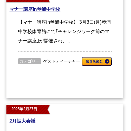
マナー講座in琴浦中学校
【マナー講座in琴浦中学校】 3月3日(月)琴浦
中学校体育館にて｢チャレンジワーク前のマ
ナー講座｣が開催され、…
カテゴリー
ゲストティーチャー
2025年2月27日
2月拡大会議