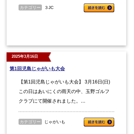
カテゴリー
３JC
2025年3月16日
第1回児島じゃがいも大会
【第1回児島じゃがいも大会】 3月16日(日)
この日はあいにくの雨天の中、玉野ゴルフ
クラブにて開催されました。…
カテゴリー
じゃがいも