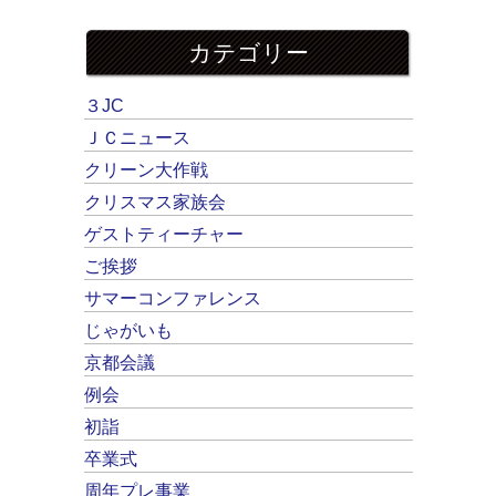
カテゴリー
３JC
ＪＣニュース
クリーン大作戦
クリスマス家族会
ゲストティーチャー
ご挨拶
サマーコンファレンス
じゃがいも
京都会議
例会
初詣
卒業式
周年プレ事業