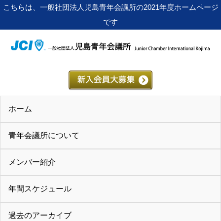
こちらは、一般社団法人児島青年会議所の2021年度ホームページ
です
ホーム
青年会議所について
メンバー紹介
年間スケジュール
過去のアーカイブ