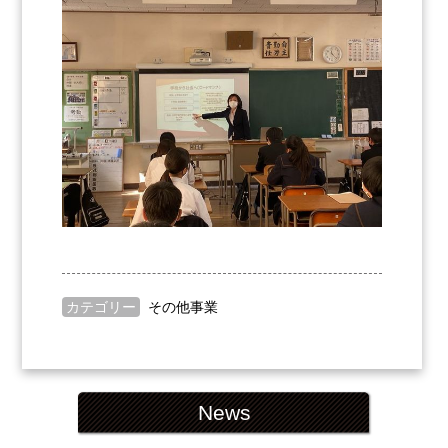
カテゴリー
その他事業
News