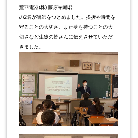
鷲羽電器(株) 藤原祐輔君
の2名が講師をつとめました。挨拶や時間を
守ることの大切さ、また夢を持つことの大
切さなど生徒の皆さんに伝えさせていただ
きました。