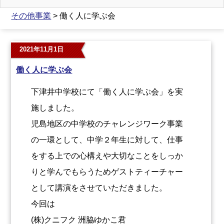
その他事業
> 働く人に学ぶ会
2021年11月1日
働く人に学ぶ会
下津井中学校にて「働く人に学ぶ会」を実
施しました。
児島地区の中学校のチャレンジワーク事業
の一環として、中学２年生に対して、仕事
をする上での心構えや大切なことをしっか
りと学んでもらうためゲストティーチャー
として講演をさせていただきました。
今回は
(株)クニフク 洲脇ゆかこ君