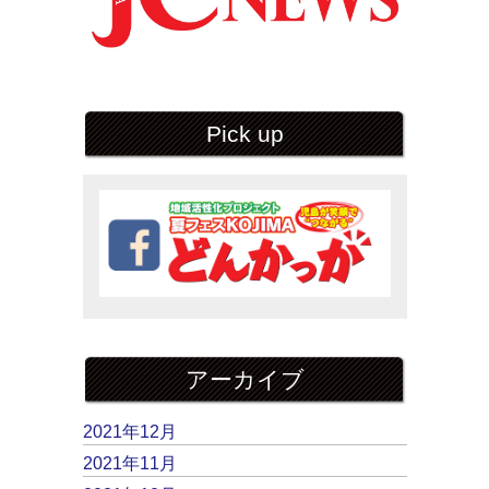
Pick up
アーカイブ
2021年12月
2021年11月