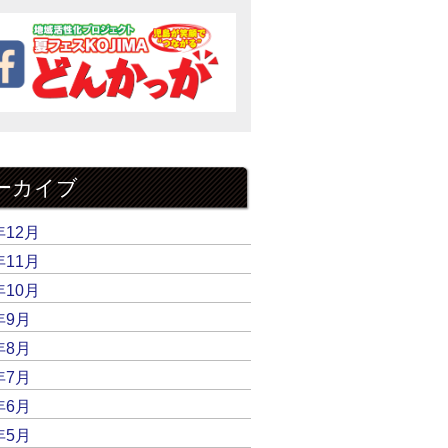
ーカイブ
年12月
年11月
年10月
年9月
年8月
年7月
年6月
年5月