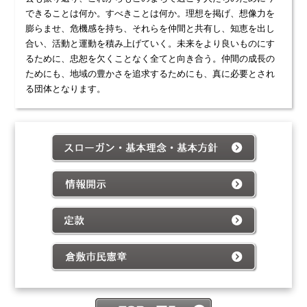
できることは何か。すべきことは何か。理想を掲げ、想像力を
膨らませ、危機感を持ち、それらを仲間と共有し、知恵を出し
合い、活動と運動を積み上げていく。未来をより良いものにす
るために、忠恕を欠くことなく全てと向き合う。仲間の成長の
ためにも、地域の豊かさを追求するためにも、真に必要とされ
る団体となります。