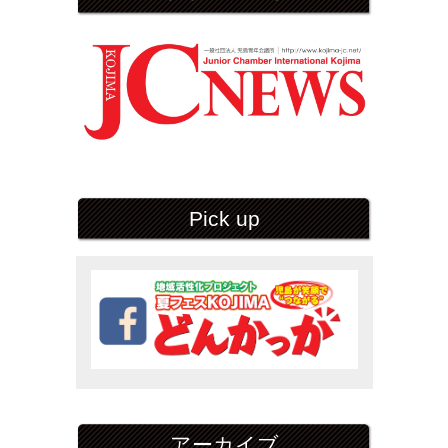
Pick up
アーカイブ