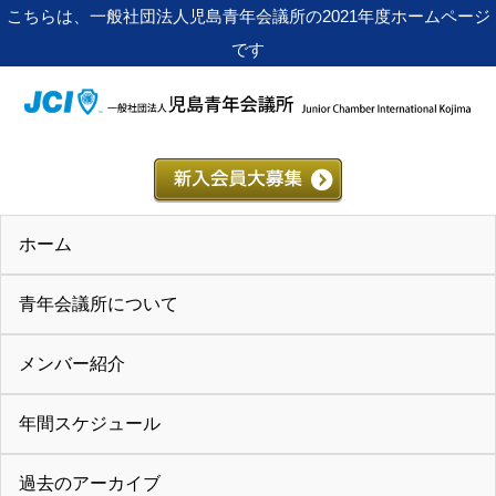
こちらは、一般社団法人児島青年会議所の2021年度ホームページ
です
ホーム
青年会議所について
メンバー紹介
年間スケジュール
過去のアーカイブ