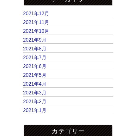
2021年12月
2021年11月
2021年10月
2021年9月
2021年8月
2021年7月
2021年6月
2021年5月
2021年4月
2021年3月
2021年2月
2021年1月
カテゴリー