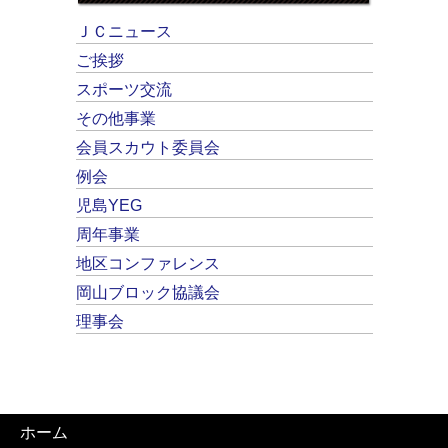
ＪＣニュース
ご挨拶
スポーツ交流
その他事業
会員スカウト委員会
例会
児島YEG
周年事業
地区コンファレンス
岡山ブロック協議会
理事会
ホーム