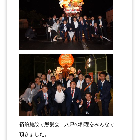
宿泊施設で懇親会 八戸の料理をみんなで
頂きました。