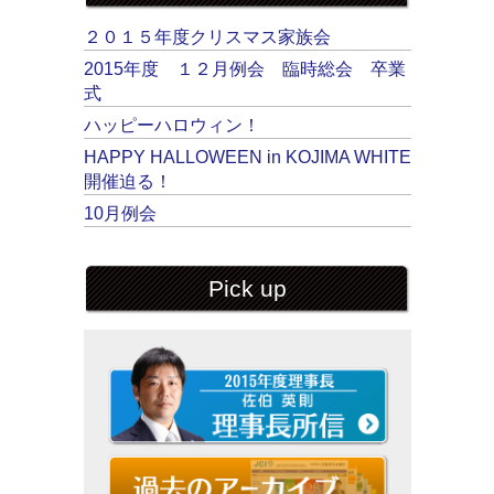
２０１５年度クリスマス家族会
2015年度 １２月例会 臨時総会 卒業
式
ハッピーハロウィン！
HAPPY HALLOWEEN in KOJIMA WHITE
開催迫る！
10月例会
Pick up