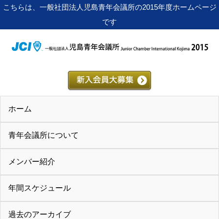
こちらは、一般社団法人児島青年会議所の2015年度ホームページ
です
ホーム
青年会議所について
メンバー紹介
年間スケジュール
過去のアーカイブ