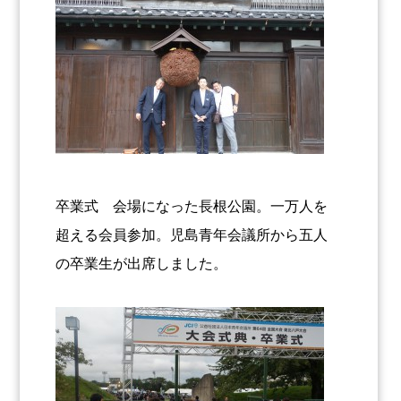
卒業式 会場になった長根公園。一万人を
超える会員参加。児島青年会議所から五人
の卒業生が出席しました。