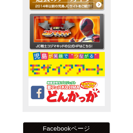
Facebookページ