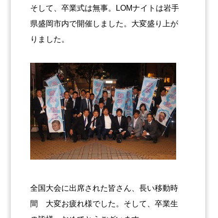
そして、卒業式は無事。LOMナイトは岩手
県盛岡市内で開催しました。大変盛り上が
りました。
全国大会に出席された皆さん、長い移動時
間 大変お疲れ様でした。そして、卒業生