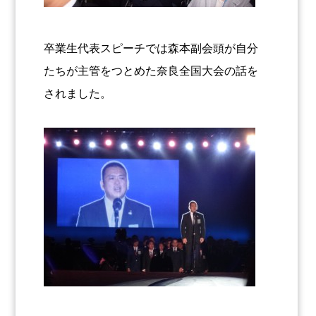
卒業生代表スピーチでは森本副会頭が自分
たちが主管をつとめた奈良全国大会の話を
されました。