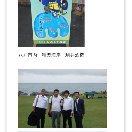
八戸市内 種差海岸 駒井酒造