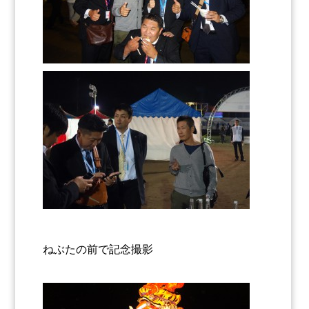
ねぶたの前で記念撮影