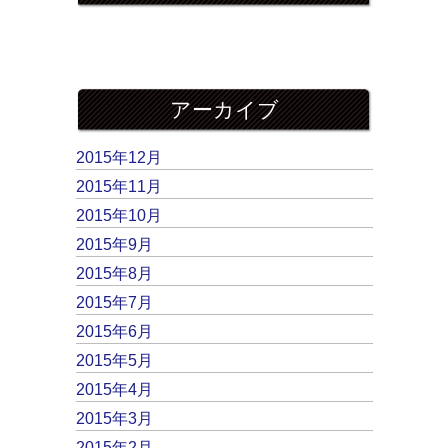
アーカイブ
2015年12月
2015年11月
2015年10月
2015年9月
2015年8月
2015年7月
2015年6月
2015年5月
2015年4月
2015年3月
2015年2月