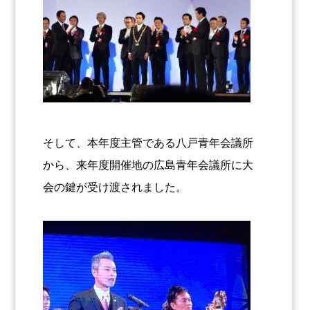
そして、本年度主管である八戸青年会議所
から、来年度開催地の広島青年会議所に大
会の鍵が受け渡されました。