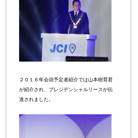
２０１６年会頭予定者紹介では山本樹育君
が紹介され、プレジデンシャルリースが伝
達されました。