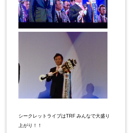
シークレットライブはTRF みんなで大盛り
上がり！！