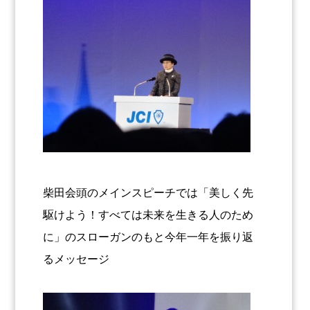
柴田会頭のメインスピーチでは「美しく先
駆けよう！すべては未来を生きる人のため
に」のスローガンのもと今年一年を振り返
るメッセージ