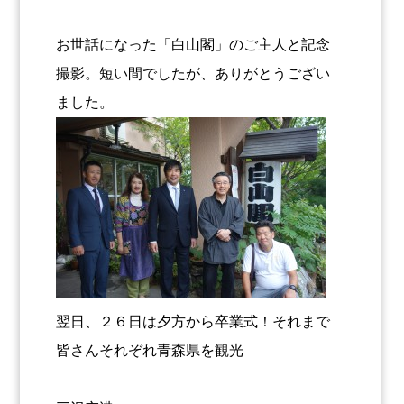
お世話になった「白山閣」のご主人と記念
撮影。短い間でしたが、ありがとうござい
ました。
翌日、２６日は夕方から卒業式！それまで
皆さんそれぞれ青森県を観光