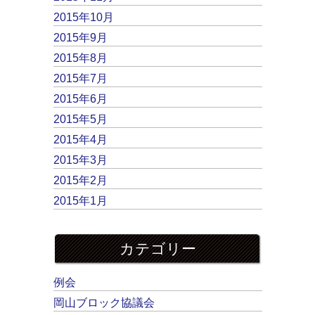
2015年10月
2015年9月
2015年8月
2015年7月
2015年6月
2015年5月
2015年4月
2015年3月
2015年2月
2015年1月
カテゴリー
例会
岡山ブロック協議会