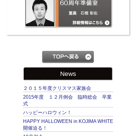
News
２０１５年度クリスマス家族会
2015年度 １２月例会 臨時総会 卒業
式
ハッピーハロウィン！
HAPPY HALLOWEEN in KOJIMA WHITE
開催迫る！