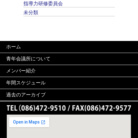
指導力研修委員会
未分類
ホーム
青年会議所について
メンバー紹介
年間スケジュール
過去のアーカイブ