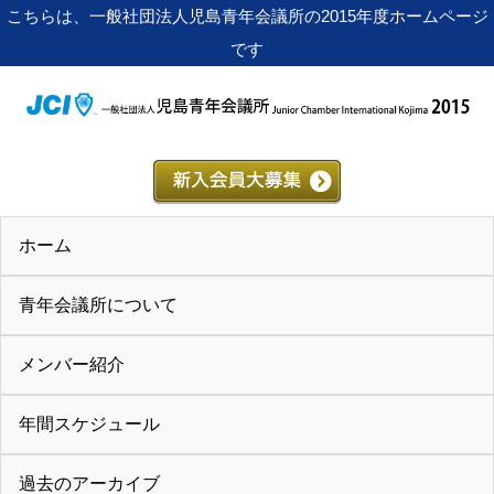
こちらは、一般社団法人児島青年会議所の2015年度ホームページ
です
ホーム
青年会議所について
メンバー紹介
年間スケジュール
過去のアーカイブ