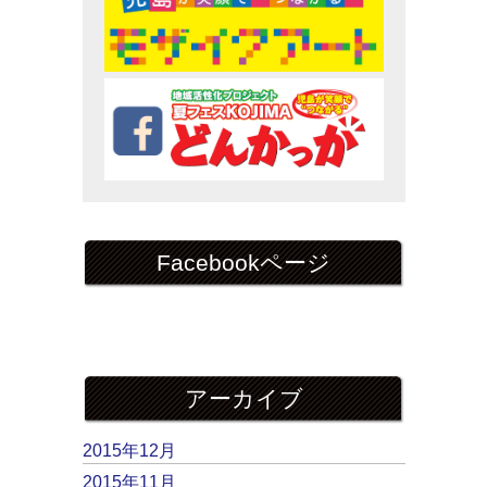
Facebookページ
アーカイブ
2015年12月
2015年11月