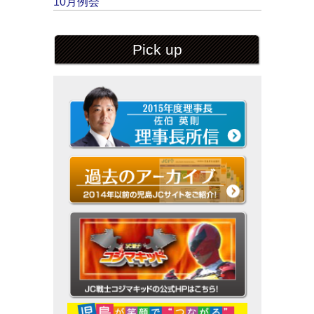
10月例会
Pick up