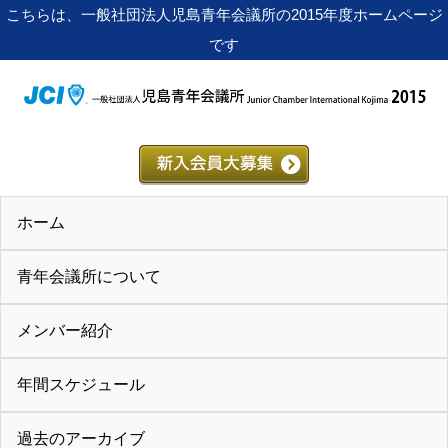
こちらは、一般社団法人児島青年会議所の2015年度ホームページ
です
ホーム
青年会議所について
メンバー紹介
年間スケジュール
過去のアーカイブ