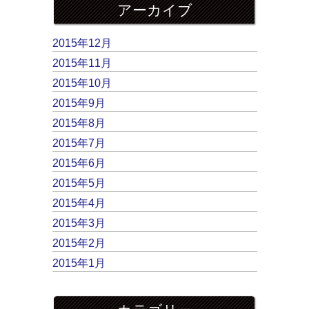
アーカイブ
2015年12月
2015年11月
2015年10月
2015年9月
2015年8月
2015年7月
2015年6月
2015年5月
2015年4月
2015年3月
2015年2月
2015年1月