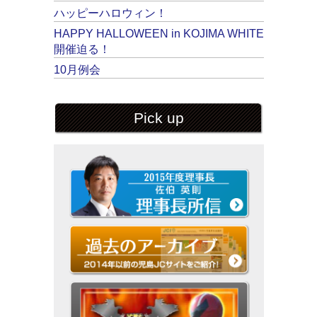
ハッピーハロウィン！
HAPPY HALLOWEEN in KOJIMA WHITE
開催迫る！
10月例会
Pick up