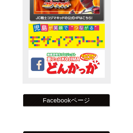
Facebookページ