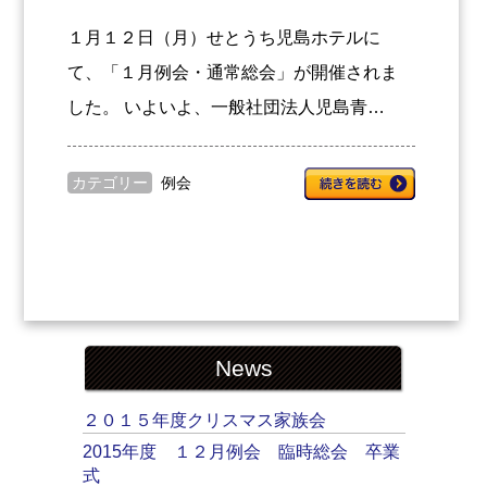
１月１２日（月）せとうち児島ホテルに
て、「１月例会・通常総会」が開催されま
した。 いよいよ、一般社団法人児島青…
カテゴリー
例会
News
２０１５年度クリスマス家族会
2015年度 １２月例会 臨時総会 卒業
式