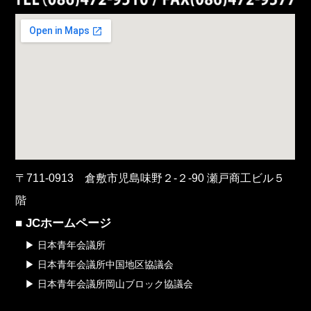
〒711-0913 倉敷市児島味野２-２-90 瀬戸商工ビル５
階
■ JCホームページ
▶ 日本青年会議所
▶ 日本青年会議所中国地区協議会
▶ 日本青年会議所岡山ブロック協議会