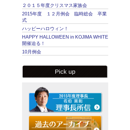
２０１５年度クリスマス家族会
2015年度 １２月例会 臨時総会 卒業
式
ハッピーハロウィン！
HAPPY HALLOWEEN in KOJIMA WHITE
開催迫る！
10月例会
Pick up