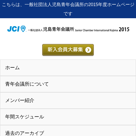
こちらは、一般社団法人児島青年会議所の2015年度ホームページ
です
ホーム
青年会議所について
メンバー紹介
年間スケジュール
過去のアーカイブ