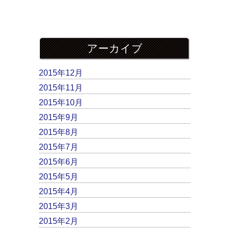
アーカイブ
2015年12月
2015年11月
2015年10月
2015年9月
2015年8月
2015年7月
2015年6月
2015年5月
2015年4月
2015年3月
2015年2月