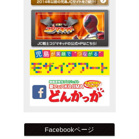
Facebookページ