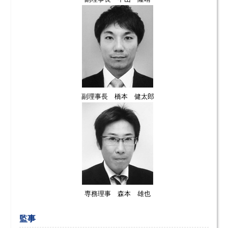
副理事長 橋本 健太郎
専務理事 森本 雄也
監事