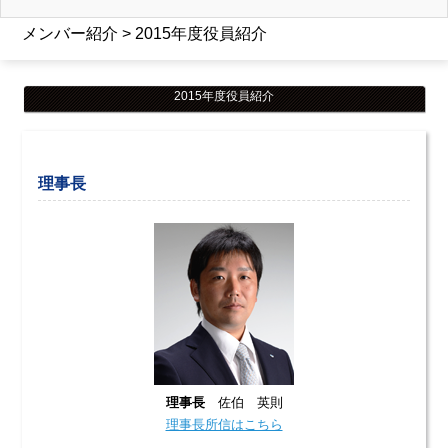
メンバー紹介 > 2015年度役員紹介
2015年度役員紹介
理事長
理事長
佐伯 英則
理事長所信はこちら