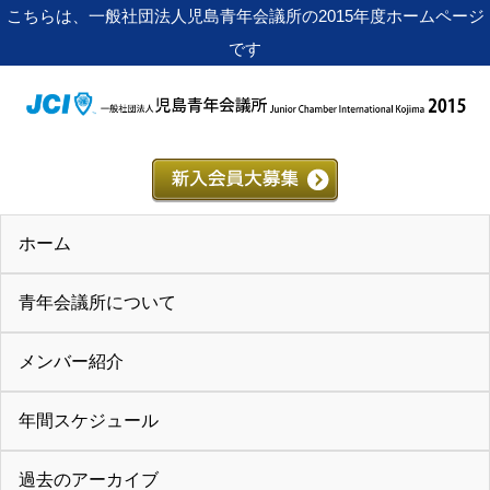
こちらは、一般社団法人児島青年会議所の2015年度ホームページ
です
ホーム
青年会議所について
メンバー紹介
年間スケジュール
過去のアーカイブ