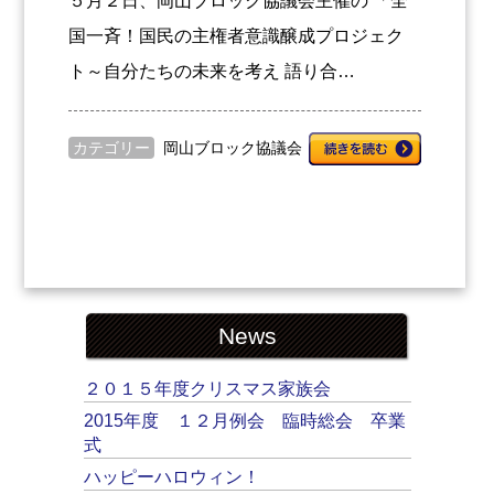
５月２日、岡山ブロック協議会主催の 「全
国一斉！国民の主権者意識醸成プロジェク
ト～自分たちの未来を考え 語り合…
カテゴリー
岡山ブロック協議会
News
２０１５年度クリスマス家族会
2015年度 １２月例会 臨時総会 卒業
式
ハッピーハロウィン！