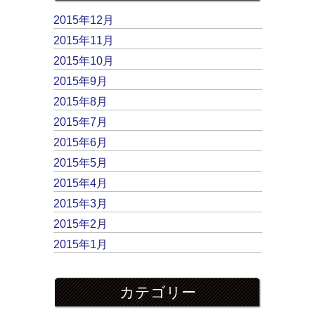
2015年12月
2015年11月
2015年10月
2015年9月
2015年8月
2015年7月
2015年6月
2015年5月
2015年4月
2015年3月
2015年2月
2015年1月
カテゴリー