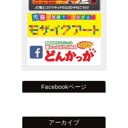
Facebookページ
アーカイブ