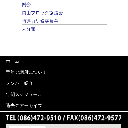
例会
岡山ブロック協議会
指導力研修委員会
未分類
ホーム
青年会議所について
メンバー紹介
年間スケジュール
過去のアーカイブ