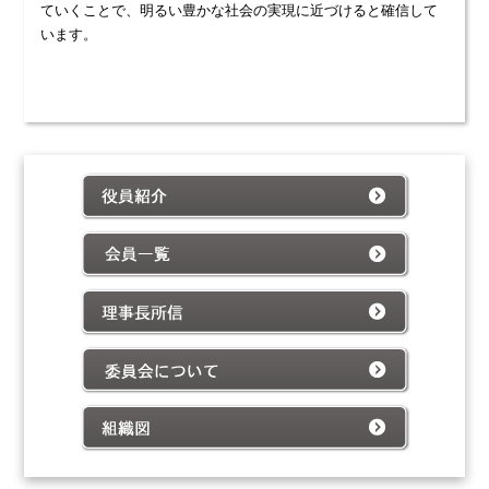
ていくことで、明るい豊かな社会の実現に近づけると確信して
います。