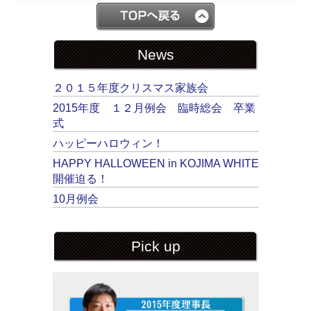
News
２０１５年度クリスマス家族会
2015年度 １２月例会 臨時総会 卒業
式
ハッピーハロウィン！
HAPPY HALLOWEEN in KOJIMA WHITE
開催迫る！
10月例会
Pick up