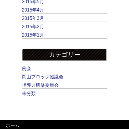
2015年5月
2015年4月
2015年3月
2015年2月
2015年1月
カテゴリー
例会
岡山ブロック協議会
指導力研修委員会
未分類
ホーム