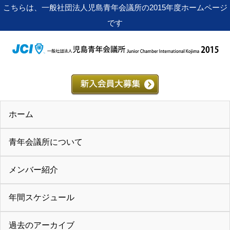
こちらは、一般社団法人児島青年会議所の2015年度ホームページ
です
ホーム
青年会議所について
メンバー紹介
年間スケジュール
過去のアーカイブ