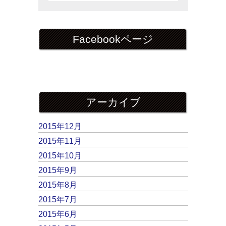
Facebookページ
アーカイブ
2015年12月
2015年11月
2015年10月
2015年9月
2015年8月
2015年7月
2015年6月