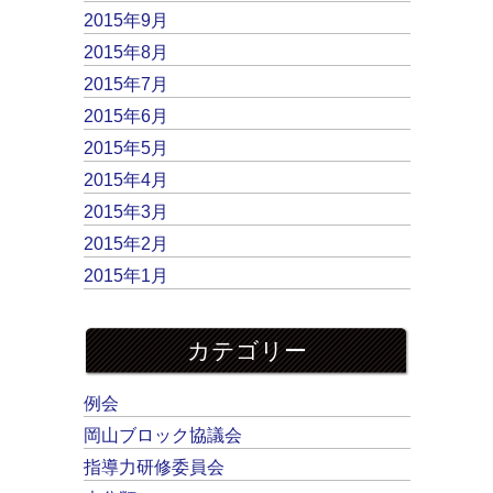
2015年9月
2015年8月
2015年7月
2015年6月
2015年5月
2015年4月
2015年3月
2015年2月
2015年1月
カテゴリー
例会
岡山ブロック協議会
指導力研修委員会