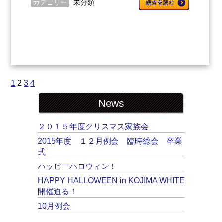
カテゴリー
未分類
1
2
3
4
News
２０１５年度クリスマス家族会
2015年度 １２月例会 臨時総会 卒業
式
ハッピーハロウィン！
HAPPY HALLOWEEN in KOJIMA WHITE
開催迫る！
10月例会