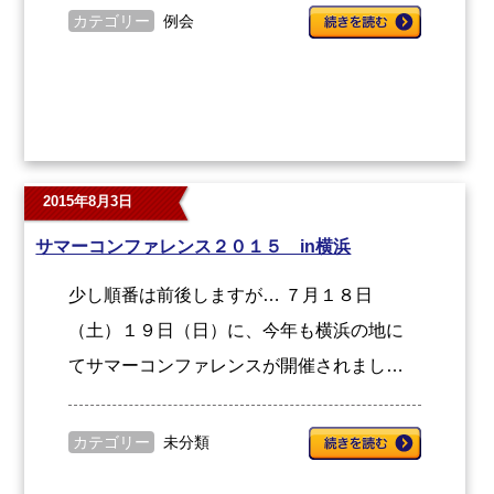
カテゴリー
例会
2015年8月3日
サマーコンファレンス２０１５ in横浜
少し順番は前後しますが… ７月１８日
（土）１９日（日）に、今年も横浜の地に
てサマーコンファレンスが開催されまし…
カテゴリー
未分類