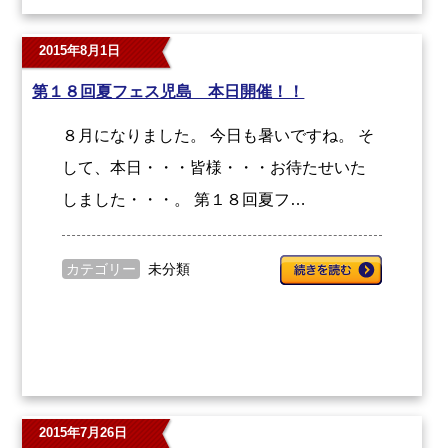
2015年8月1日
第１８回夏フェス児島 本日開催！！
８月になりました。 今日も暑いですね。 そ
して、本日・・・皆様・・・お待たせいた
しました・・・。 第１８回夏フ…
カテゴリー
未分類
2015年7月26日