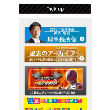
Pick up