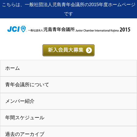
こちらは、一般社団法人児島青年会議所の2015年度ホームページ
です
ホーム
青年会議所について
メンバー紹介
年間スケジュール
過去のアーカイブ