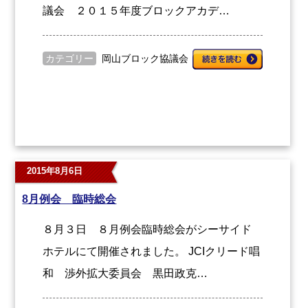
議会 ２０１５年度ブロックアカデ…
カテゴリー
岡山ブロック協議会
2015年8月6日
8月例会 臨時総会
８月３日 ８月例会臨時総会がシーサイド
ホテルにて開催されました。 JCIクリード唱
和 渉外拡大委員会 黒田政克…