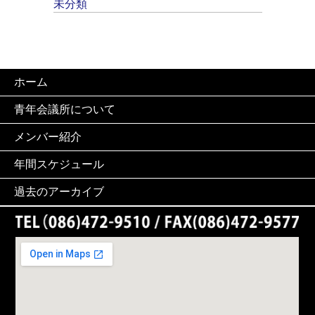
未分類
ホーム
青年会議所について
メンバー紹介
年間スケジュール
過去のアーカイブ