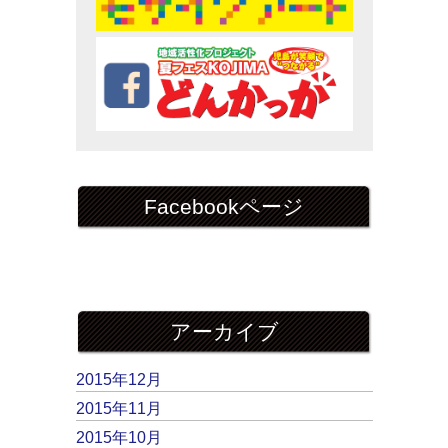
Facebookページ
アーカイブ
2015年12月
2015年11月
2015年10月